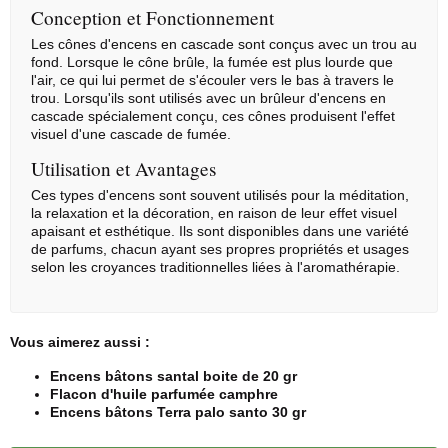
Conception et Fonctionnement
Les cônes d'encens en cascade sont conçus avec un trou au
fond. Lorsque le cône brûle, la fumée est plus lourde que
l'air, ce qui lui permet de s'écouler vers le bas à travers le
trou. Lorsqu'ils sont utilisés avec un brûleur d'encens en
cascade spécialement conçu, ces cônes produisent l'effet
visuel d'une cascade de fumée.
Utilisation et Avantages
Ces types d'encens sont souvent utilisés pour la méditation,
la relaxation et la décoration, en raison de leur effet visuel
apaisant et esthétique. Ils sont disponibles dans une variété
de parfums, chacun ayant ses propres propriétés et usages
selon les croyances traditionnelles liées à l'aromathérapie.
Vous aimerez aussi :
Encens bâtons santal boite de 20 gr
Flacon d'huile parfumée camphre
Encens bâtons Terra palo santo 30 gr