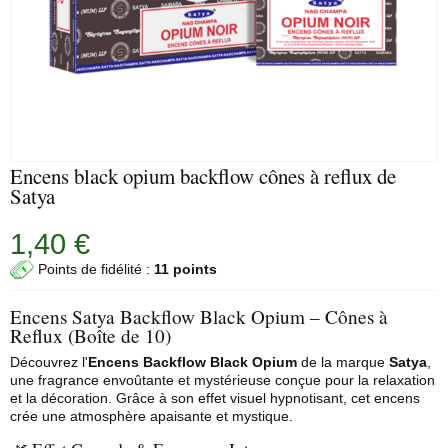
Encens black opium backflow cônes à reflux de
Satya
1,40 €
Points de fidélité :
11 points
Encens Satya Backflow Black Opium – Cônes à
Reflux (Boîte de 10)
Découvrez l'
Encens Backflow Black Opium
de la marque
Satya
,
une fragrance envoûtante et mystérieuse conçue pour la relaxation
et la décoration. Grâce à son effet visuel hypnotisant, cet encens
crée une atmosphère apaisante et mystique.