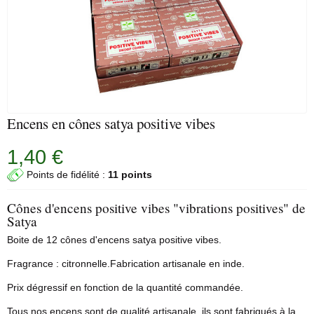
Encens en cônes satya positive vibes
1,40 €
Points de fidélité :
11 points
Cônes d'encens positive vibes "vibrations positives" de
Satya
Boite de 12 cônes d'
encens satya
positive vibes.
Fragrance : citronnelle.Fabrication artisanale en inde.
Prix dégressif en fonction de la quantité commandée.
Tous nos encens sont de qualité artisanale, ils sont fabriqués à la