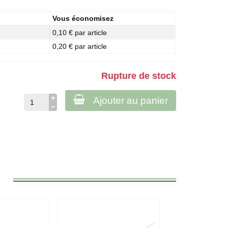
Vous économisez
0,10 € par article
0,20 € par article
Rupture de stock
Ajouter au panier
: