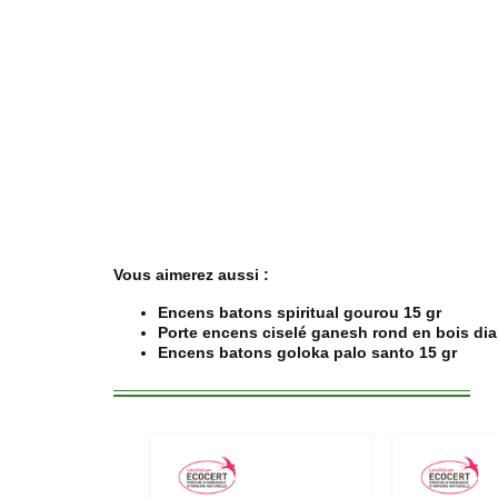
Vous aimerez aussi :
Encens batons spiritual gourou 15 gr
Porte encens ciselé ganesh rond en bois di
Encens batons goloka palo santo 15 gr