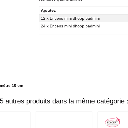
Ajoutez
12 x Encens mini dhoop padmini
24 x Encens mini dhoop padmini
amètre 10 cm
5 autres produits dans la même catégorie 