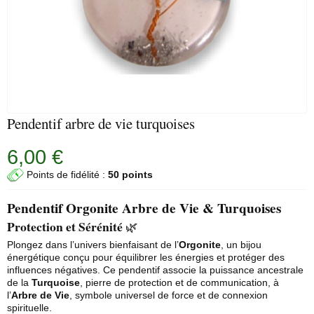
Pendentif arbre de vie turquoises
6,00 €
Points de fidélité :
50 points
Pendentif Orgonite Arbre de Vie & Turquoises
Protection et Sérénité
🌿
Plongez dans l’univers bienfaisant de l’
Orgonite
, un bijou
énergétique conçu pour équilibrer les énergies et protéger des
influences négatives. Ce pendentif associe la puissance ancestrale
de la
Turquoise
, pierre de protection et de communication, à
l’
Arbre de Vie
, symbole universel de force et de connexion
spirituelle.