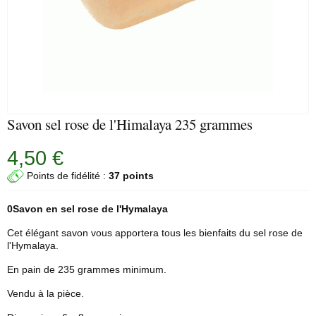
Savon sel rose de l'Himalaya 235 grammes
4,50 €
Points de fidélité :
37 points
0Savon en sel
rose
de l'Hymalaya
Cet élégant savon vous apportera tous les bienfaits du sel rose de
l'Hymalaya.
En pain de 235 grammes minimum.
Vendu à la pièce.