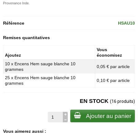
Provenance Inde.
Référence
HSAU10
Remises quantitatives
Vous
Ajoutez
économisez
10 x Encens Hem sauge blanche 10
0,05 € par article
grammes
25 x Encens Hem sauge blanche 10
0,10 € par article
grammes
EN STOCK
(16 produits)
Ajouter au panier
Vous aimerez aussi :