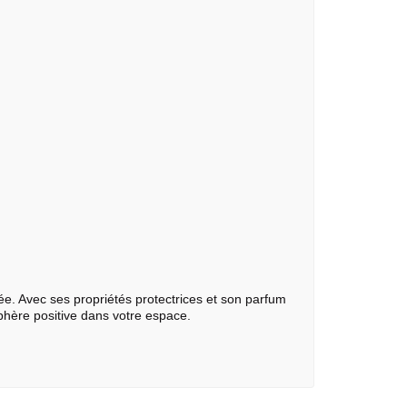
rée. Avec ses propriétés protectrices et son parfum
phère positive dans votre espace.