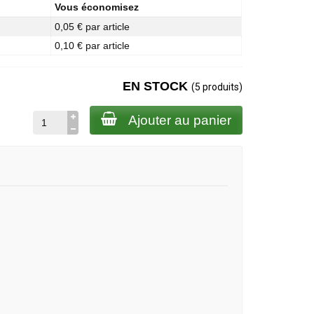
Vous économisez
0,05 € par article
0,10 € par article
EN STOCK
(5 produits)
Ajouter au panier