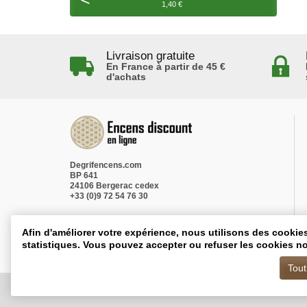
1,40 €
Livraison gratuite
En France à partir de 45 €
d'achats
Degrifencens.com
BP 641
24106 Bergerac cedex
+33 (0)9 72 54 76 30
Afin d'améliorer votre expérience, nous utilisons des cookie
statistiques. Vous pouvez accepter ou refuser les cookies no
Tout