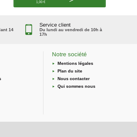
1,00 €
Service client
ant 14
Du lundi au vendredi de 10h à
17h
Notre société
Mentions légales
Plan du site
s
Nous contacter
Qui sommes nous