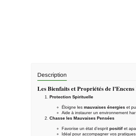
Description
Les Bienfaits et Propriétés de l’Encen
Protection Spirituelle
Éloigne les
mauvaises énergies
et pur
Aide à instaurer un environnement ha
Chasse les Mauvaises Pensées
Favorise un état d’esprit
positif
et apa
Idéal pour accompagner vos pratiques 