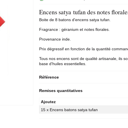
Encens satya tufan des notes florale
Boite de 8
batons d'encens
satya tufan.
Fragrance : géranium et notes florales.
Provenance inde.
Prix dégressif en fonction de la quantité comma
Tous nos encens sont de qualité artisanale, ils so
base d'huiles essentielles.
Référence
Remises quantitatives
Ajoutez
15 x Encens batons satya tufan