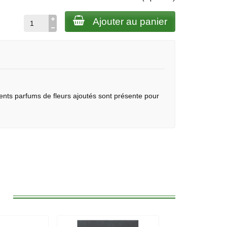
Ajouter au panier
érents parfums de fleurs ajoutés sont présente pour
: