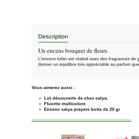
Description
Un encens bouquet de fleurs
L'encens tufan est réalisé avec des fragrances de gé
donner un équilibre très appréciable au parfum que 
Vous aimerez aussi :
Lot découverte de chez satya.
Fluorite multicolore
Encens satya prayers boite de 20 gr