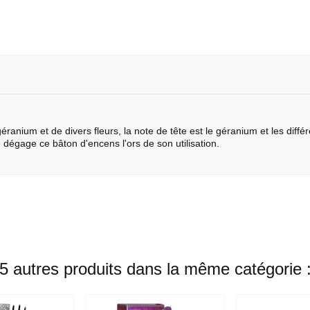
ranium et de divers fleurs, la note de tête est le géranium et les diff
dégage ce bâton d'encens l'ors de son utilisation.
5 autres produits dans la même catégorie 