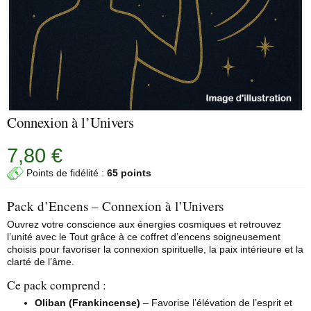
Connexion à l’Univers
7,80 €
Points de fidélité :
65 points
Pack d’Encens – Connexion à l’Univers
Ouvrez votre conscience aux énergies cosmiques et retrouvez
l’unité avec le Tout grâce à ce coffret d’encens soigneusement
choisis pour favoriser la connexion spirituelle, la paix intérieure et la
clarté de l’âme.
Ce pack comprend :
Oliban (Frankincense)
– Favorise l’élévation de l’esprit et