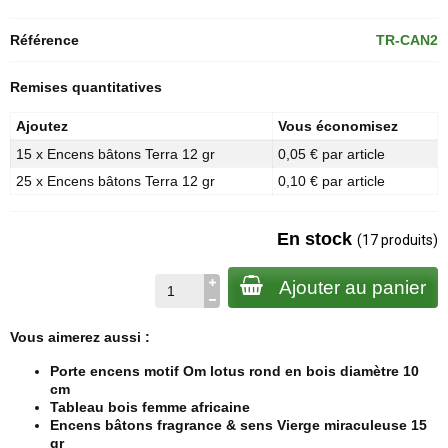
Référence
TR-CAN2
Remises quantitatives
Ajoutez
Vous économisez
15 x Encens bâtons Terra 12 gr
0,05 € par article
25 x Encens bâtons Terra 12 gr
0,10 € par article
En stock
(17 produits)
Ajouter au panier
Vous aimerez aussi :
Porte encens motif Om lotus rond en bois diamètre 10
cm
Tableau bois femme africaine
Encens bâtons fragrance & sens Vierge miraculeuse 15
gr