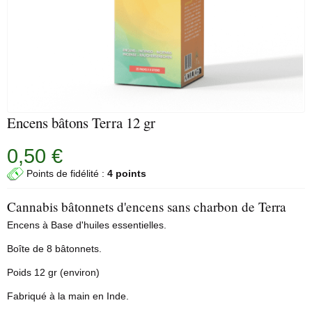
Encens bâtons Terra 12 gr
0,50 €
Points de fidélité :
4 points
Cannabis bâtonnets d'encens sans charbon de Terra
Encens à Base d'huiles essentielles.
Boîte de 8 bâtonnets.
Poids 12 gr (environ)
Fabriqué à la main en Inde.