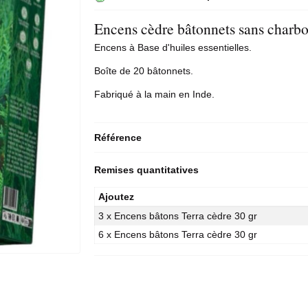
Encens cèdre bâtonnets sans charbo
Encens à Base d'huiles essentielles.
Boîte de 20 bâtonnets.
Fabriqué à la main en Inde.
Référence
Remises quantitatives
Ajoutez
3 x Encens bâtons Terra cèdre 30 gr
6 x Encens bâtons Terra cèdre 30 gr