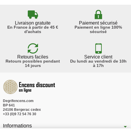
Livraison gratuite
Paiement sécurisé
En France à partir de 45 €
Paiement en ligne 100%
d'achats
sécurisé
Retours faciles
Service client
Retours possibles pendant
Du lundi au vendredi de 10h
14 jours
à 17h
Degrifencens.com
BP 641
24106 Bergerac cedex
+33 (0)9 72 54 76 30
Informations