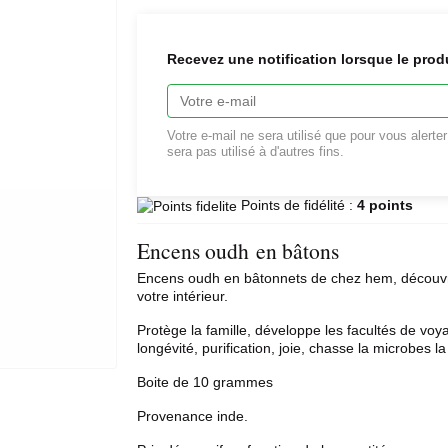
Recevez une notification lorsque le prod
Votre e-mail ne sera utilisé que pour vous alerte
sera pas utilisé à d'autres fins.
Points de fidélité :
4 points
Encens oudh en bâtons
Encens oudh en bâtonnets de chez
hem
, découv
votre intérieur.
Protège la famille, développe les facultés de voy
longévité, purification, joie, chasse la microbes l
Boite de 10 grammes
Provenance inde.