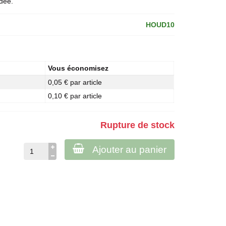
ndée.
HOUD10
Vous économisez
0,05 € par article
0,10 € par article
Rupture de stock
Ajouter au panier