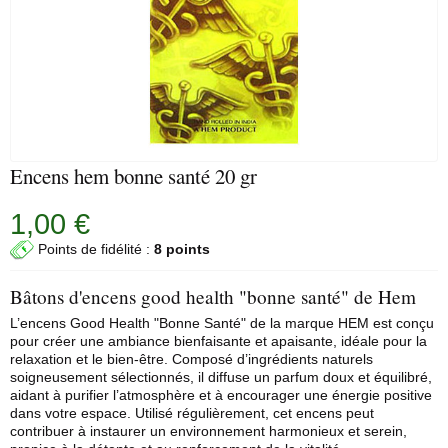
Encens hem bonne santé 20 gr
1,00 €
Points de fidélité :
8 points
Bâtons d'encens good health "bonne santé" de Hem
L’encens Good Health "Bonne Santé" de la marque
HEM
est conçu
pour créer une ambiance bienfaisante et apaisante, idéale pour la
relaxation et le bien-être. Composé d’ingrédients naturels
soigneusement sélectionnés, il diffuse un parfum doux et équilibré,
aidant à purifier l’atmosphère et à encourager une énergie positive
dans votre espace. Utilisé régulièrement, cet encens peut
contribuer à instaurer un environnement harmonieux et serein,