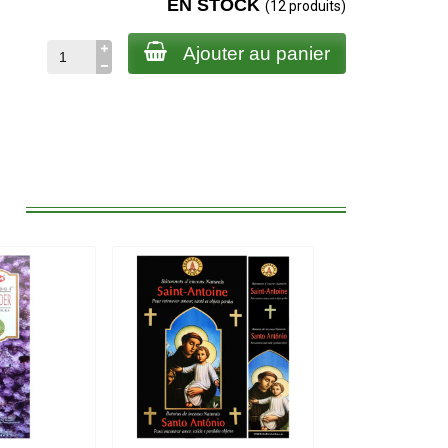
EN STOCK
(12 produits)
Ajouter au panier
: