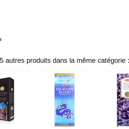
d
5 autres produits dans la même catégorie 