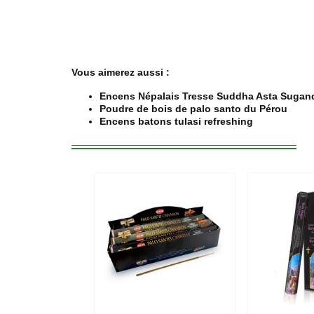
Vous aimerez aussi :
Encens Népalais Tresse Suddha Asta Sugan
Poudre de bois de palo santo du Pérou
Encens batons tulasi refreshing