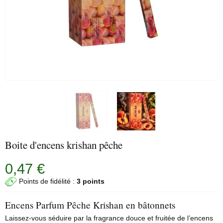
Boite d'encens krishan pêche
0,47 €
Points de fidélité :
3 points
Encens Parfum Pêche Krishan en bâtonnets
Laissez-vous séduire par la fragrance douce et fruitée de l’encens