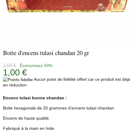
Boite d'encens tulasi chandan 20 gr
2,00 €
Économisez 50%
1,00 €
Aucun point de fidélité offert car ce produit est déjà
en réduction
Encens tulasi bonne chandan :
Boite hexagonale de 20 grammes d'encens tulasi chandan.
Encens de haute qualité.
Fabriqué à la main en Inde.