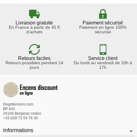
Livraison gratuite
Paiement sécurisé
En France à partir de 45 €
Paiement en ligne 100%
d'achats
sécurisé
Retours faciles
Service client
Retours possibles pendant 14
Du lundi au vendredi de 10h à
jours
17h
Degrifencens.com
BP 641
24106 Bergerac cedex
+33 (0)9 72 54 76 30
Informations