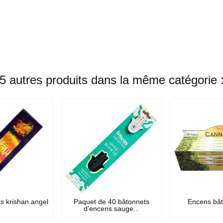
5 autres produits dans la même catégorie 
s krishan angel
Paquet de 40 bâtonnets
Encens bât
d'encens sauge...