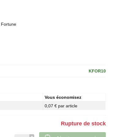
 Fortune
KFOR10
Vous économisez
0,07 € par article
Rupture de stock