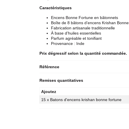
Caractéristiques
Encens Bonne Fortune en bâtonnets
Boîte de 8 bâtons d’encens Krishan Bonne
Fabrication artisanale traditionnelle
À base d’huiles essentielles
Parfum agréable et tonifiant
Provenance : Inde
Prix dégressif selon la quantité commandée.
Référence
Remises quantitatives
Ajoutez
15 x Batons d'encens krishan bonne fortune