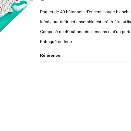
Paquet de 40 bâtonnets d'
encens sauge blanche
Idéal pour offrir cet ensemble est prêt à être utili
Composé de 40 bâtonnets d'encens et d'un porte
Fabriqué en Inde
Référence