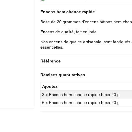
Encens hem
chance rapide
Boite de 20 grammes d'encens bâtons
hem
chan
Encens de qualité, fait en inde.
Nos encens de qualité artisanale, sont fabriqués 
essentielles.
Référence
Remises quantitatives
Ajoutez
3 x Encens hem chance rapide hexa 20 g
6 x Encens hem chance rapide hexa 20 g