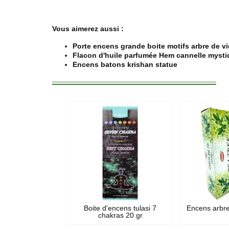
Vous aimerez aussi :
Porte encens grande boite motifs arbre de vi
Flacon d'huile parfumée Hem cannelle myst
Encens batons krishan statue
Boite d'encens tulasi 7
Encens arbre
chakras 20 gr