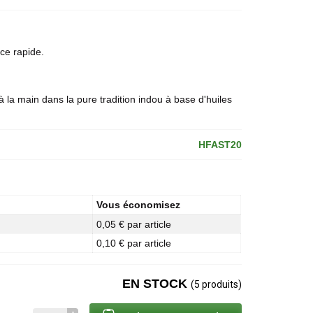
ce rapide.
à la main dans la pure tradition indou à base d'huiles
HFAST20
Vous économisez
0,05 € par article
0,10 € par article
EN STOCK
(5 produits)