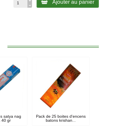
Ajouter au panier
:
s satya nag
Pack de 25 boites d'encens
 40 gr
batons krishan...