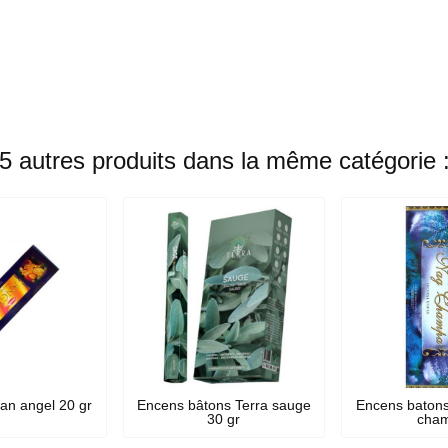
5 autres produits dans la même catégorie 
an angel 20 gr
Encens bâtons Terra sauge
Encens batons
30 gr
cha