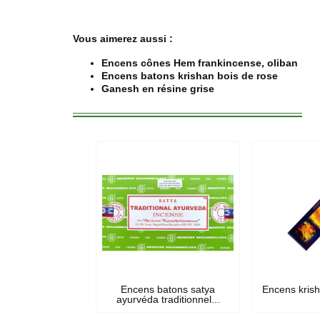
Vous aimerez aussi :
Encens cônes Hem frankincense, oliban
Encens batons krishan bois de rose
Ganesh en résine grise
Encens batons satya
Encens krish
ayurvéda traditionnel...