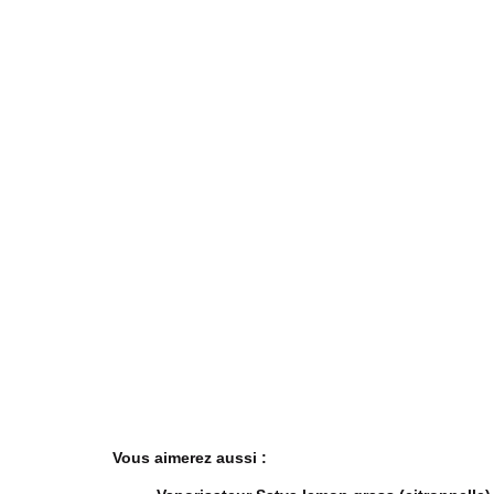
Vous aimerez aussi :