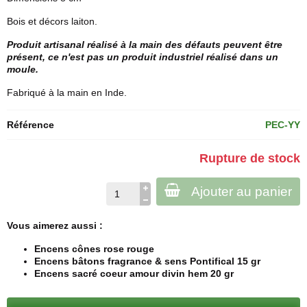
Bois et décors laiton.
Produit artisanal réalisé à la main des défauts peuvent être
présent, ce n'est pas un produit industriel réalisé dans un
moule.
Fabriqué à la main en Inde.
Référence
PEC-YY
Rupture de stock
Ajouter au panier
Vous aimerez aussi :
Encens cônes rose rouge
Encens bâtons fragrance & sens Pontifical 15 gr
Encens sacré coeur amour divin hem 20 gr