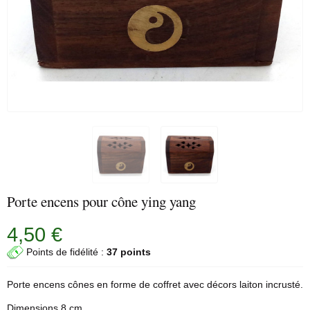
Porte encens pour cône ying yang
4,50 €
Points de fidélité :
37 points
Porte encens
cônes en forme de coffret avec décors laiton incrusté.
Dimensions 8 cm