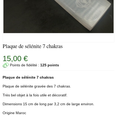
Plaque de sélénite 7 chakras
15,00 €
Points de fidélité :
125 points
Plaque de
sélénite
7 chakras
Plaque de sélénite gravée des 7 chakras.
Très bel objet à la fois utile et décoratif.
Dimensions 15 cm de long par 3,2 cm de large environ.
Origine Maroc