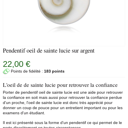
Pendentif oeil de sainte lucie sur argent
22,00 €
Points de fidélité :
183 points
L'oeil de de sainte lucie pour retrouver la confiance
Porter de pendentif oeil de sainte lucie est une aide pour retrouver
la confiance en soit mais aussi pour retrouver la confiance perdue
d'un proche, l'oeil de sainte lucie est donc très apprécié pour
donner un coup de pouce pour un entretient important ou pour les
examens d'un étudiant.
Il est ici présenté sous la forme d'un pendentif ce qui permet de le
porte discrètement en toutes circonstances.