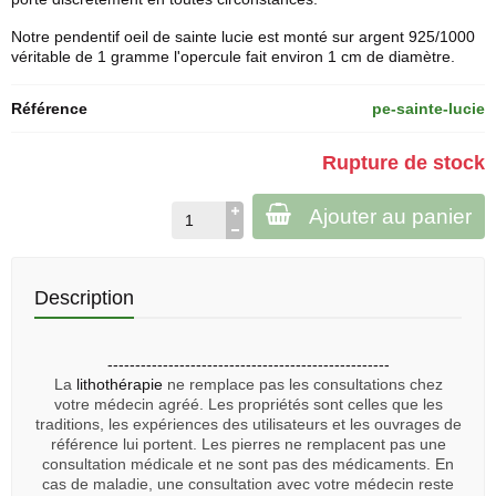
Notre pendentif oeil de sainte lucie est monté sur argent 925/1000
véritable de 1 gramme l'opercule fait environ 1 cm de diamètre.
Référence
pe-sainte-lucie
Rupture de stock
Ajouter au panier
Description
---------------------------------------------------
La
lithothérapie
ne remplace pas les consultations chez
votre médecin agréé. Les propriétés sont celles que les
traditions, les expériences des utilisateurs et les ouvrages de
référence lui portent. Les pierres ne remplacent pas une
consultation médicale et ne sont pas des médicaments. En
cas de maladie, une consultation avec votre médecin reste