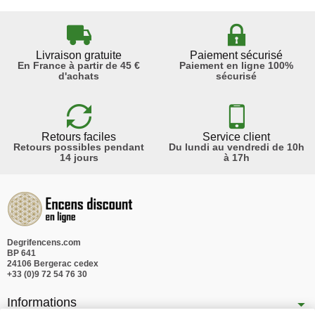
Livraison gratuite
Paiement sécurisé
En France à partir de 45 €
Paiement en ligne 100%
d'achats
sécurisé
Retours faciles
Service client
Retours possibles pendant
Du lundi au vendredi de 10h
14 jours
à 17h
Degrifencens.com
BP 641
24106 Bergerac cedex
+33 (0)9 72 54 76 30
Informations