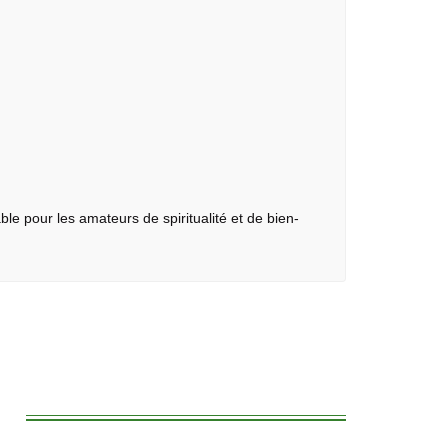
ble pour les amateurs de spiritualité et de bien-
: