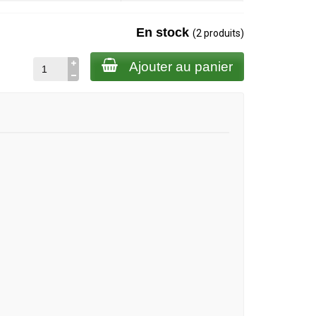
En stock
(2 produits)
Ajouter au panier