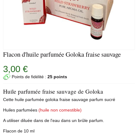
Flacon d'huile parfumée Goloka fraise sauvage
3,00 €
Points de fidélité :
25 points
Huile parfumée fraise sauvage de Goloka
Cette
huile parfumée
goloka
fraise sauvage parfum sucré
Huiles parfumées
(huile non comestible)
A utiliser diluée dans de l'eau dans un brûle parfum.
Flacon de 10 ml