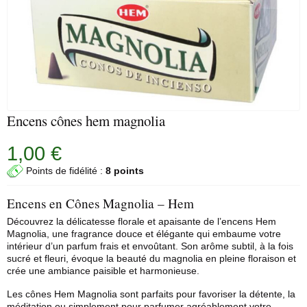
Encens cônes hem magnolia
1,00 €
Points de fidélité :
8 points
Encens en Cônes Magnolia – Hem
Découvrez la délicatesse florale et apaisante de l’encens
Hem
Magnolia, une fragrance douce et élégante qui embaume votre
intérieur d’un parfum frais et envoûtant. Son arôme subtil, à la fois
sucré et fleuri, évoque la beauté du magnolia en pleine floraison et
crée une ambiance paisible et harmonieuse.
Les cônes Hem Magnolia sont parfaits pour favoriser la détente, la
méditation ou simplement pour parfumer agréablement votre