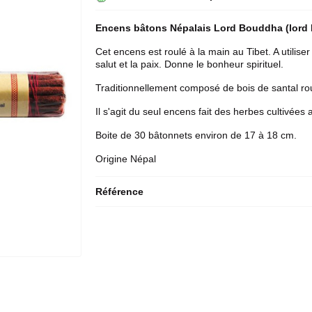
Encens bâtons Népalais Lord Bouddha (lord
Cet encens est roulé à la main au
Tibet
. A utilis
salut et la paix. Donne le bonheur spirituel.
Traditionnellement composé de bois de santal ro
Il s'agit du seul encens fait des herbes cultivées
Boite de 30 bâtonnets environ de 17 à 18 cm.
Origine Népal
Référence