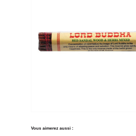
Vous aimerez aussi :