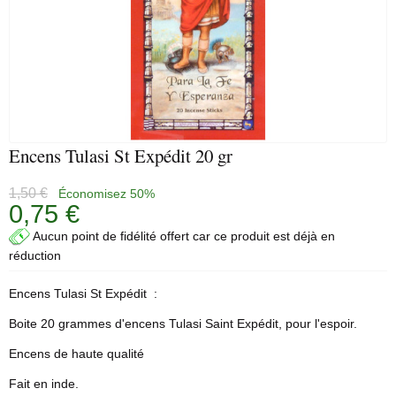
Encens Tulasi St Expédit 20 gr
1,50 €
Économisez 50%
0,75 €
Aucun point de fidélité offert car ce produit est déjà en
réduction
Encens Tulasi St Expédit :
Boite 20 grammes d'encens Tulasi Saint Expédit, pour l'espoir.
Encens de haute qualité
Fait en inde.