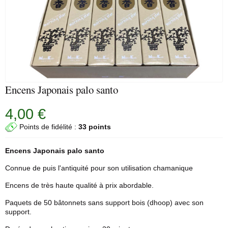
Encens Japonais palo santo
4,00 €
Points de fidélité :
33 points
Encens Japonais
palo santo
Connue de puis l'antiquité pour son utilisation chamanique
Encens de très haute qualité à prix abordable.
Paquets de 50 bâtonnets sans support bois (
dhoop
) avec son
support.