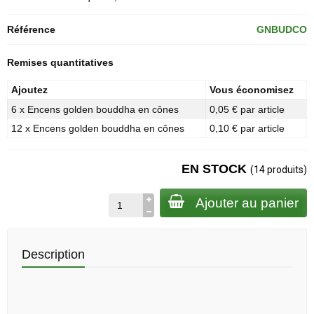
Référence
GNBUDCO
Remises quantitatives
Ajoutez
Vous économisez
6 x Encens golden bouddha en cônes
0,05 € par article
12 x Encens golden bouddha en cônes
0,10 € par article
EN STOCK
(14 produits)
Ajouter au panier
Description