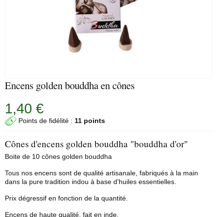
Encens golden bouddha en cônes
1,40 €
Points de fidélité :
11 points
Cônes d'encens golden bouddha "bouddha d'or"
Boite de 10 cônes golden bouddha
Tous nos encens sont de qualité artisanale, fabriqués à la main
dans la pure tradition indou à base d'huiles essentielles.
Prix dégressif en fonction de la quantité.
Encens de haute qualité, fait en inde.