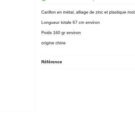
Carillon en métal, alliage de zinc et plastique mot
Longueur totale 67 cm environ
Poids 160 gr environ
origine chine
Référence