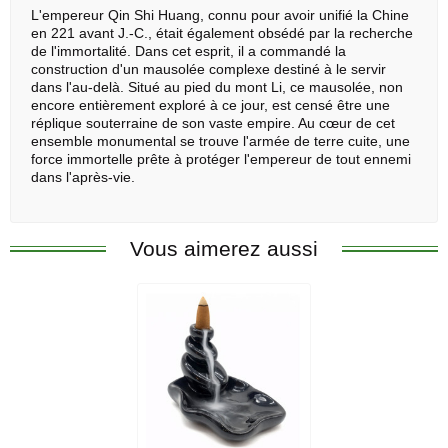
L'empereur Qin Shi Huang, connu pour avoir unifié la Chine
en 221 avant J.-C., était également obsédé par la recherche
de l'immortalité. Dans cet esprit, il a commandé la
construction d'un mausolée complexe destiné à le servir
dans l'au-delà. Situé au pied du mont Li, ce mausolée, non
encore entièrement exploré à ce jour, est censé être une
réplique souterraine de son vaste empire. Au cœur de cet
ensemble monumental se trouve l'armée de terre cuite, une
force immortelle prête à protéger l'empereur de tout ennemi
dans l'après-vie.
Vous aimerez aussi