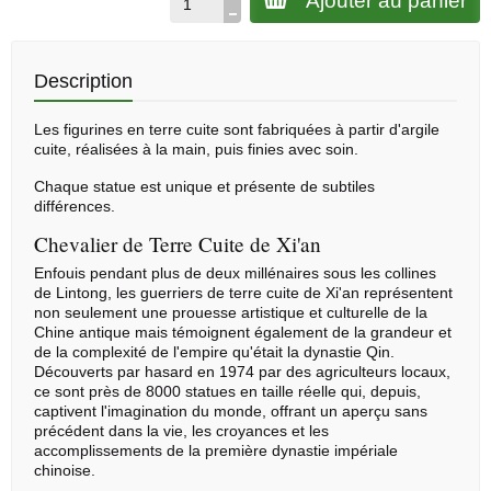
Ajouter au panier
Description
Les figurines en terre cuite sont fabriquées à partir d'argile
cuite, réalisées à la main, puis finies avec soin.
Chaque statue est unique et présente de subtiles
différences.
Chevalier de Terre Cuite de Xi'an
Enfouis pendant plus de deux millénaires sous les collines
de Lintong, les guerriers de terre cuite de Xi'an représentent
non seulement une prouesse artistique et culturelle de la
Chine antique mais témoignent également de la grandeur et
de la complexité de l'empire qu'était la dynastie Qin.
Découverts par hasard en 1974 par des agriculteurs locaux,
ce sont près de 8000 statues en taille réelle qui, depuis,
captivent l'imagination du monde, offrant un aperçu sans
précédent dans la vie, les croyances et les
accomplissements de la première dynastie impériale
chinoise.