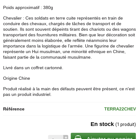
Poids approximatif : 380g
Chevalier : Ces soldats en terre cuite représentés en train de
conduire des chevaux, chargés de tâches de transport et de
soutien. Ils sont souvent dépeints tirant des chariots ou des wagons
transportant des fournitures militaires. Bien que leur décoration soit
généralement moins élaborée, elle reflète néanmoins leur
importance dans la logistique de l'armée. Une figurine de chevalier
représente un Hui musulman, une minorité ethnique en Chine,
faisant partie de la communauté musulmane.
Livré dans un coffret cartonné.
Origine Chine
Produit réalisé à la main des défauts peuvent être présent, ce n'est
pas un produit industriel.
Référence
TERRA22CHEV
En stock
(1 produit)