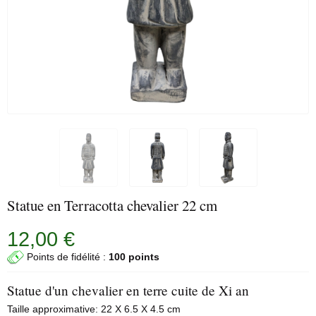
Statue en Terracotta chevalier 22 cm
12,00 €
Points de fidélité :
100 points
Statue d'un chevalier en terre cuite de Xi an
Taille approximative: 22 X 6.5 X 4.5 cm