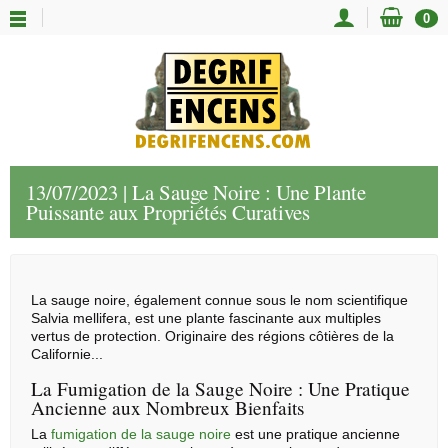
0
13/07/2023 | La Sauge Noire : Une Plante
Puissante aux Propriétés Curatives
La sauge noire, également connue sous le nom scientifique
Salvia mellifera, est une plante fascinante aux multiples
vertus de protection. Originaire des régions côtières de la
Californie...
La Fumigation de la Sauge Noire : Une Pratique
Ancienne aux Nombreux Bienfaits
La
fumigation de la sauge noire
est une pratique ancienne