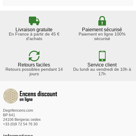
Livraison gratuite
Paiement sécurisé
En France à partir de 45 €
Paiement en ligne 100%
d'achats
sécurisé
Retours faciles
Service client
Retours possibles pendant 14
Du lundi au vendredi de 10h à
jours
17h
Degrifencens.com
BP 641
24106 Bergerac cedex
+33 (0)9 72 54 76 30