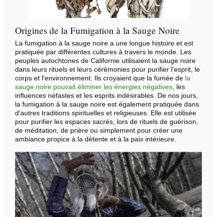
Origines de la Fumigation à la Sauge Noire
La fumigation à la sauge noire a une longue histoire et est
pratiquée par différentes cultures à travers le monde. Les
peuples autochtones de Californie utilisaient la sauge noire
dans leurs rituels et leurs cérémonies pour purifier l'esprit, le
corps et l'environnement. Ils croyaient que la fumée de
la
sauge noire pouvait éliminer les énergies négatives
, les
influences néfastes et les esprits indésirables. De nos jours,
la fumigation à la sauge noire est également pratiquée dans
d'autres traditions spirituelles et religieuses. Elle est utilisée
pour purifier les espaces sacrés, lors de rituels de guérison,
de méditation, de prière ou simplement pour créer une
ambiance propice à la détente et à la paix intérieure.