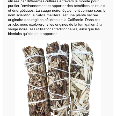
utilisée par différentes cultures à travers le monde pour
purifier l'environnement et apporter des bénéfices spirituels
et énergétiques. La sauge noire, également connue sous le
nom scientifique Salvia mellifera, est une plante sacrée
originaire des régions côtières de la Californie. Dans cet
article, nous explorerons les origines de la fumigation à la
sauge noire, ses utilisations traditionnelles, ainsi que les
bienfaits qu'elle peut apporter.