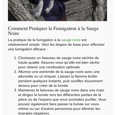
Comment Pratiquer la Fumigation à la Sauge
Noire
La pratique de la fumigation à la
sauge noire
est
relativement simple. Voici les étapes de base pour effectuer
une fumigation efficace :
Choisissez un faisceau de sauge noire séchée de
haute qualité. Assurez-vous qu'elle est bien sèche
pour obtenir une combustion optimale.
Allumez une extrémité de la sauge noire avec une
allumette ou un briquet. Laissez la flamme brûler
pendant quelques instants, puis soufflez doucement
dessus pour créer de la fumée.
Maintenez le faisceau de sauge noire dans une main
et dirigez la fumée vers les différentes parties de la
pièce ou de l'espace que vous souhaitez purifier. Vous
pouvez également faire passer la fumée sur vous-
même ou sur d'autres personnes pour éliminer les
énergies négatives.