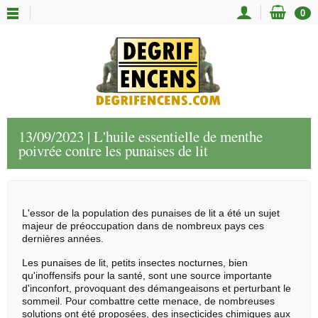
0
13/09/2023 | L'huile essentielle de menthe
poivrée contre les punaises de lit
L'essor de la population des punaises de lit a été un sujet
majeur de préoccupation dans de nombreux pays ces
dernières années.
Les punaises de lit, petits insectes nocturnes, bien
qu'inoffensifs pour la santé, sont une source importante
d'inconfort, provoquant des démangeaisons et perturbant le
sommeil. Pour combattre cette menace, de nombreuses
solutions ont été proposées, des insecticides chimiques aux