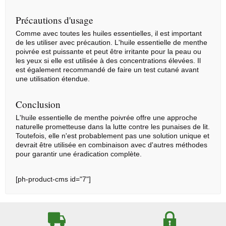
Précautions d'usage
Comme avec toutes les huiles essentielles, il est important
de les utiliser avec précaution. L'huile essentielle de menthe
poivrée est puissante et peut être irritante pour la peau ou
les yeux si elle est utilisée à des concentrations élevées. Il
est également recommandé de faire un test cutané avant
une utilisation étendue.
Conclusion
L'huile essentielle de menthe poivrée offre une approche
naturelle prometteuse dans la lutte contre les punaises de lit.
Toutefois, elle n'est probablement pas une solution unique et
devrait être utilisée en combinaison avec d'autres méthodes
pour garantir une éradication complète.
[ph-product-cms id="7"]