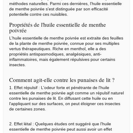
méthodes naturelles. Parmi ces dernières, l'huile essentielle
de menthe poivrée s'est distinguée par son efficacité
potentielle contre ces nuisibles.
Propriétés de l'huile essentielle de menthe
poivrée
L'huile essentielle de menthe poivrée est extraite des feuilles
de la plante de menthe poivrée, connue pour ses multiples
vertus thérapeutiques. Riche en menthol, elle a des
propriétés antispasmodiques, analgésiques, anti-
inflammatoires, mais également répulsives pour certains
insectes.
Comment agit-elle contre les punaises de lit ?
1. Effet répulsif : L'odeur forte et pénétrante de l'huile
essentielle de menthe poivrée agit comme un répulsif naturel
contre les punaises de lit. En diffusant cette huile ou en
l'appliquant sur des surfaces, on peut éloigner ces insectes
de certaines zones.
2. Effet létal : Quelques études ont suggéré que l'huile
essentielle de menthe poivrée peut aussi avoir un effet