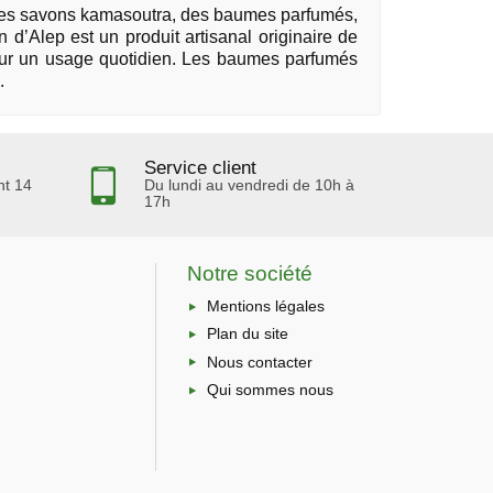
 des savons kamasoutra, des baumes parfumés,
d’Alep est un produit artisanal originaire de
 pour un usage quotidien. Les baumes parfumés
.
Service client
nt 14
Du lundi au vendredi de 10h à
17h
Notre société
Mentions légales
Plan du site
Nous contacter
Qui sommes nous