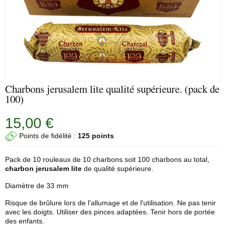
Charbons jerusalem lite qualité supérieure. (pack de
100)
15,00 €
Points de fidélité :
125 points
Pack de 10 rouleaux de 10 charbons soit 100 charbons au total,
charbon
jerusalem
lite
de qualité supérieure.
Diamètre de 33 mm
Risque de brûlure lors de l'allumage et de l'utilisation. Ne pas tenir
avec les doigts. Utiliser des pinces adaptées. Tenir hors de portée
des enfants.