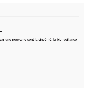
e.
par une neuvaine sont la sincérité, la bienveillance