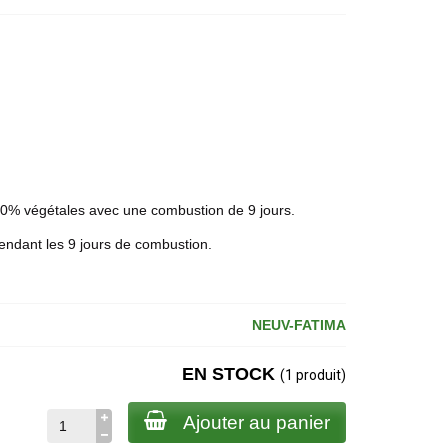
0% végétales avec une combustion de 9 jours.
endant les 9 jours de combustion.
NEUV-FATIMA
EN STOCK
(1 produit)
Ajouter au panier