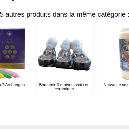
5 autres produits dans la même catégorie 
s 7 Archanges
Bougeoir 3 moines assis en
Neuvaine sain
céramique