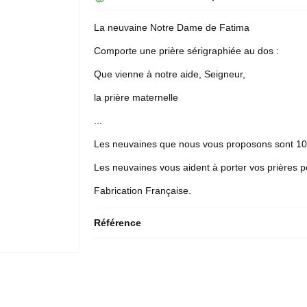
La
neuvaine
Notre Dame de Fatima
Comporte une prière sérigraphiée au dos :
Que vienne à notre aide, Seigneur,
la prière maternelle
...
Les neuvaines que nous vous proposons sont 10
Les neuvaines vous aident à porter vos prières p
Fabrication Française.
Référence