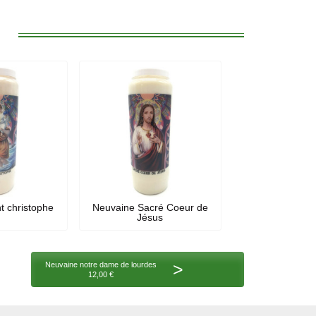
:
t christophe
Neuvaine Sacré Coeur de
Jésus
>
Neuvaine notre dame de lourdes
12,00 €