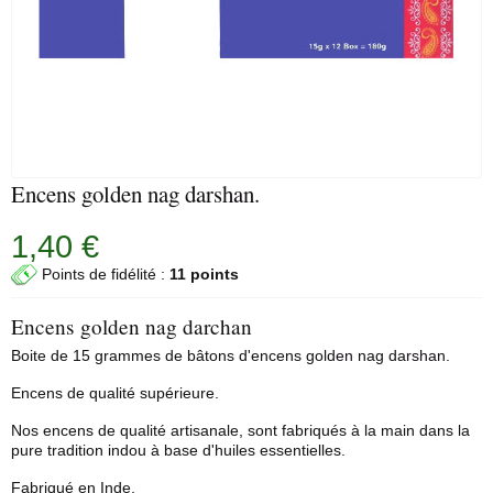
Encens golden nag darshan.
1,40 €
Points de fidélité :
11 points
Encens golden nag darchan
Boite de 15 grammes de bâtons d'encens golden nag darshan.
Encens de qualité supérieure.
Nos encens de qualité artisanale, sont fabriqués à la main dans la
pure tradition indou à base d'huiles essentielles.
Fabriqué en Inde.