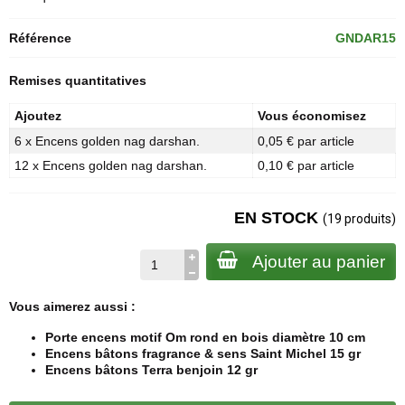
Référence
GNDAR15
Remises quantitatives
Ajoutez
Vous économisez
6 x Encens golden nag darshan.
0,05 € par article
12 x Encens golden nag darshan.
0,10 € par article
EN STOCK
(19 produits)
Ajouter au panier
Vous aimerez aussi :
Porte encens motif Om rond en bois diamètre 10 cm
Encens bâtons fragrance & sens Saint Michel 15 gr
Encens bâtons Terra benjoin 12 gr