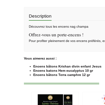
Description
Découvrez tous les
encens nag champa
Offrez-vous un porte-encens !
Pour profiter pleinement de vos encens préférés,
Vous aimerez aussi :
Encens bâtons Krishan divin enfant Jesus
Encens batons Hem eucalyptus 10 gr
Encens bâtons Terra camphre 12 gr