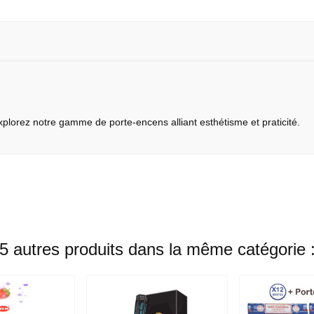
 explorez notre gamme de
porte-encens
alliant esthétisme et praticité.
5 autres produits dans la même catégorie 