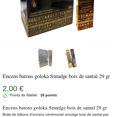
Encens batons goloka Smudge bois de santal 29 gr
2,00 €
Points de fidélité :
16 points
Encens batons goloka Smudge bois de santal 29 gr
Boite de bâtons d'encens cérémoniel smudge bois de santal par