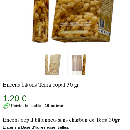
Encens bâtons Terra copal 30 gr
1,20 €
Points de fidélité :
10 points
Encens copal bâtonnets sans charbon de Terra 30gr
Encens à Base d'huiles essentielles.