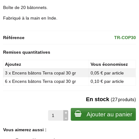
Boîte de 20 bâtonnets.
Fabriqué à la main en Inde.
Référence
TR-COP30
Remises quantitatives
Ajoutez
Vous économisez
3 x Encens bâtons Terra copal 30 gr
0,05 € par article
6 x Encens bâtons Terra copal 30 gr
0,10 € par article
En stock
(27 produits)
Ajouter au panier
Vous aimerez aussi :