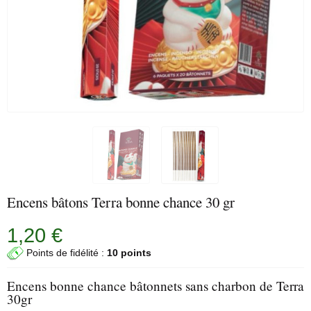
Encens bâtons Terra bonne chance 30 gr
1,20 €
Points de fidélité :
10 points
Encens bonne chance bâtonnets sans charbon de Terra
30gr