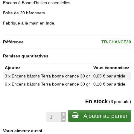
Encens à Base d'huiles essentielles.
Boîte de 20 bâtonnets.
Fabriqué à la main en Inde.
Référence
TR-CHANCE30
Remises quantitatives
Ajoutez
Vous économisez
3 x Encens bâtons Terra bonne chance 30 gr
0,05 € par article
6 x Encens bâtons Terra bonne chance 30 gr
0,10 € par article
En stock
(3 produits)
Ajouter au panier
Vous aimerez aussi :