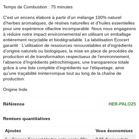
Temps de Combustion : 75 minutes
C'est un encens élaboré à partir d'un mélange 100% naturel
d'herbes aromatiques, de résines naturelles et d'huiles essentielles
pour une expérience olfactive incomparable. Nous nous engageons
à réduire notre impact environnemental en utilisant un emballage
entièrement recyclable et biodégradable. La labélisation Ecocert
garantit : L’utilisation de ressources renouvelables et d’ingrédients
d’origine naturels ou biologiques, la mise en place de procédés de
production et de transformation respectueux de l’environnement,
l’absence d’Ingrédients pétrochimiques, une transparence totale
grâce à une liste complète d'ingrédients sur l'étiquetage, ainsi
qu'une traçabilité ininterrompue tout au long de la chaîne de
production.
Origine Inde.
Référence
HER-PALO25
Remises quantitatives
Ajoutez
Vous économisez