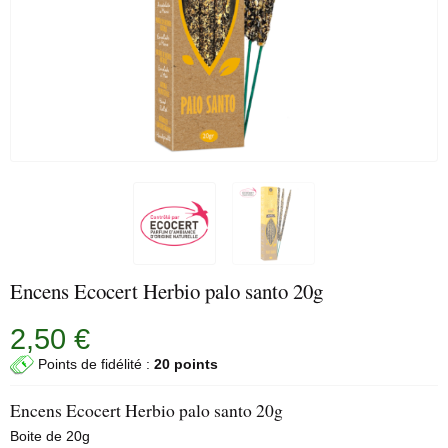
Encens Ecocert Herbio palo santo 20g
2,50 €
Points de fidélité :
20 points
Encens Ecocert Herbio palo santo 20g
Boite de 20g