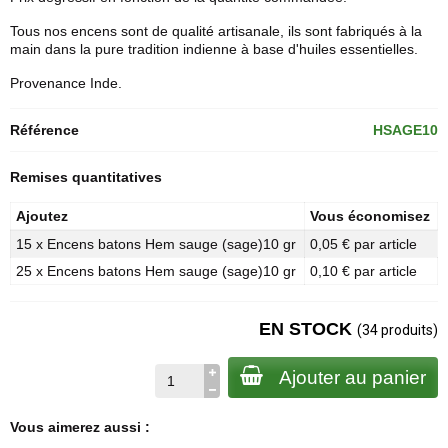
Tous nos encens sont de qualité artisanale, ils sont fabriqués à la
main dans la pure tradition indienne à base d'huiles essentielles.
Provenance Inde.
Référence
HSAGE10
Remises quantitatives
Ajoutez
Vous économisez
15 x Encens batons Hem sauge (sage)10 gr
0,05 € par article
25 x Encens batons Hem sauge (sage)10 gr
0,10 € par article
EN STOCK
(34 produits)
Ajouter au panier
Vous aimerez aussi :