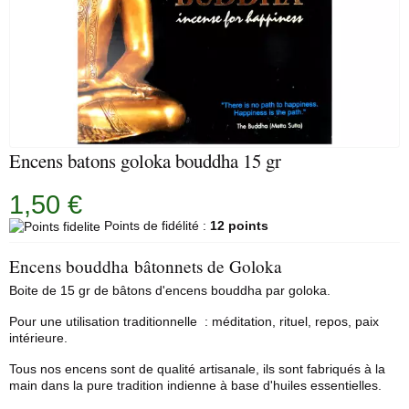
Encens batons goloka bouddha 15 gr
1,50 €
Points de fidélité :
12 points
Encens bouddha bâtonnets de Goloka
Boite de 15 gr de bâtons d'encens bouddha par
goloka
.
Pour une utilisation traditionnelle : méditation, rituel, repos, paix
intérieure.
Tous nos encens sont de qualité artisanale, ils sont fabriqués à la
main dans la pure tradition indienne à base d'huiles essentielles.