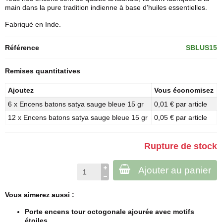
main dans la pure tradition indienne à base d'huiles essentielles.
Fabriqué en Inde.
Référence
SBLUS15
Remises quantitatives
Ajoutez
Vous économisez
6 x Encens batons satya sauge bleue 15 gr
0,01 € par article
12 x Encens batons satya sauge bleue 15 gr
0,05 € par article
Rupture de stock
Ajouter au panier
Vous aimerez aussi :
Porte encens tour octogonale ajourée avec motifs
étoiles