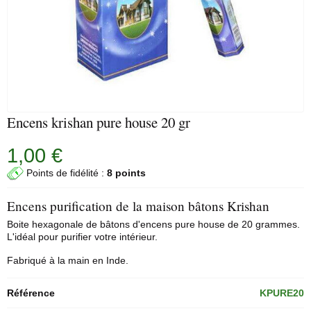
Encens krishan pure house 20 gr
1,00 €
Points de fidélité :
8 points
Encens purification de la maison bâtons Krishan
Boite hexagonale de bâtons d'encens pure house de 20 grammes.
L'idéal pour purifier votre intérieur.
Fabriqué à la main en Inde.
Référence
KPURE20