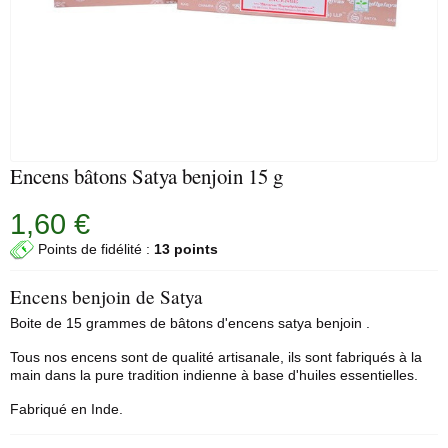
Encens bâtons Satya benjoin 15 g
1,60 €
Points de fidélité :
13 points
Encens benjoin de Satya
Boite de 15 grammes de bâtons d'
encens satya
benjoin
.
Tous nos encens sont de qualité artisanale, ils sont fabriqués à la
main dans la pure tradition indienne à base d'huiles essentielles.
Fabriqué en Inde.